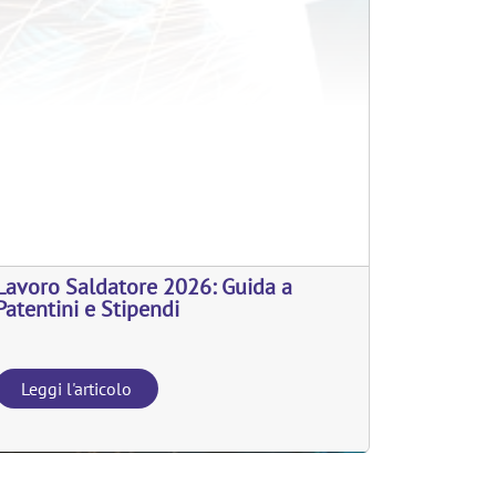
Lavoro Saldatore 2026: Guida a
Patentini e Stipendi
Leggi l'articolo