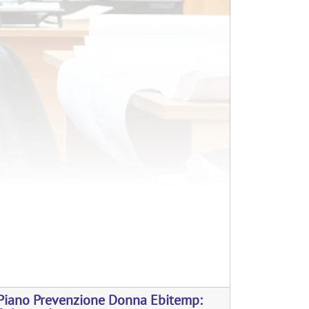
Piano Prevenzione Donna Ebitemp: