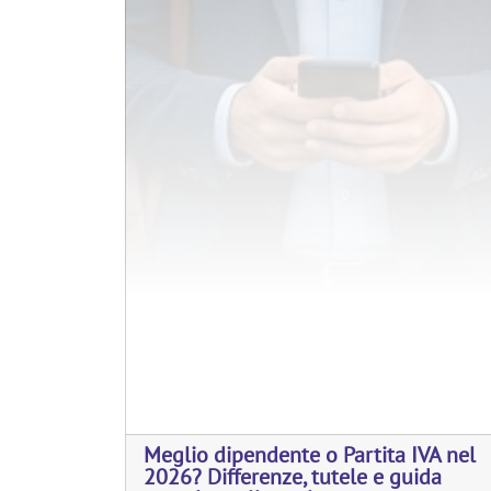
Meglio dipendente o Partita IVA nel
2026? Differenze, tutele e guida