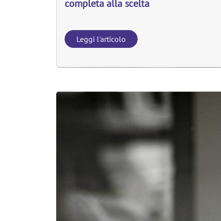
completa alla scelta
Leggi l'articolo