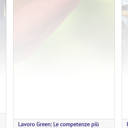
Lavoro Green: Le competenze più