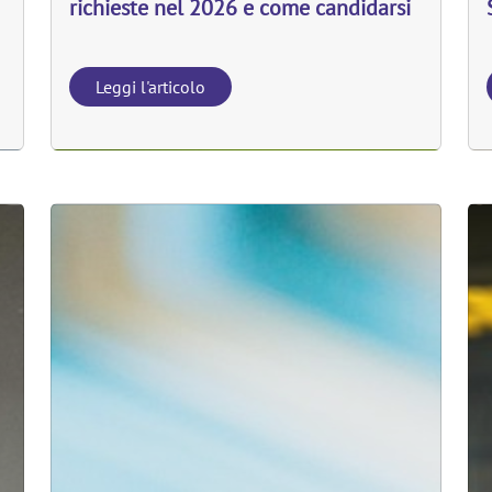
richieste nel 2026 e come candidarsi
Leggi l'articolo