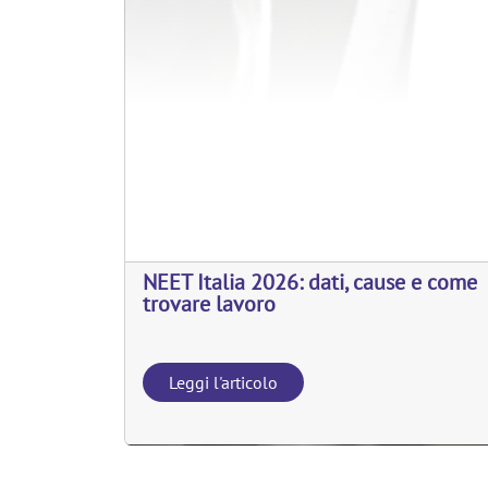
NEET Italia 2026: dati, cause e come
trovare lavoro
Leggi l'articolo