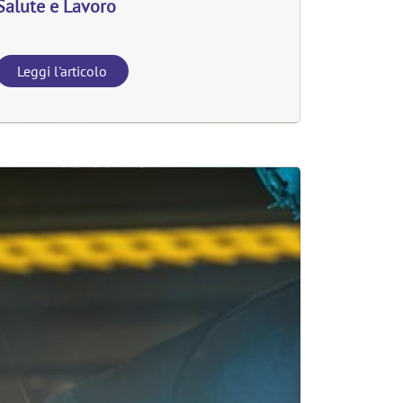
Salute e Lavoro
Leggi l'articolo