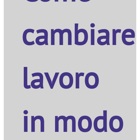
cambiare
lavoro
in modo