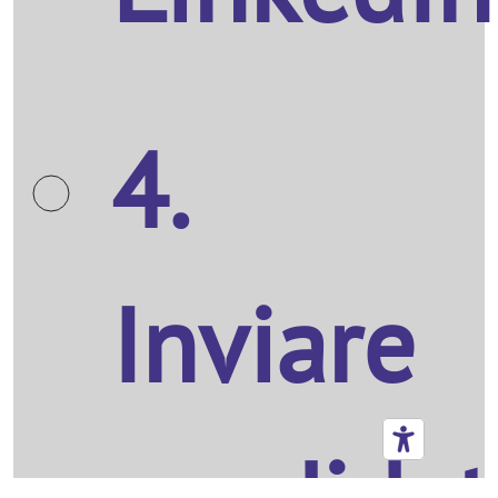
4.
Inviare