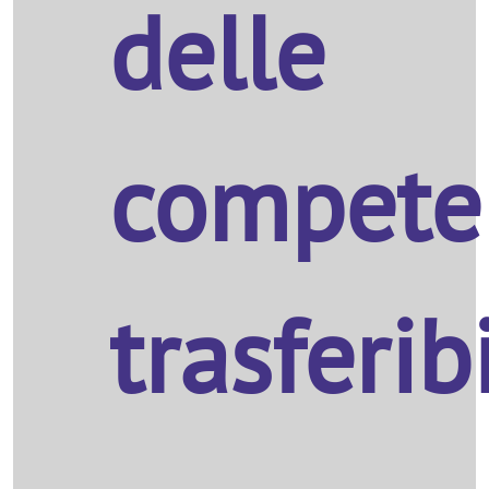
delle
compete
trasferibi