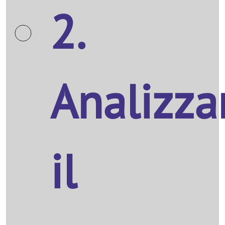
2.
Analizza
il