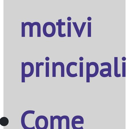
motivi
principali
Come