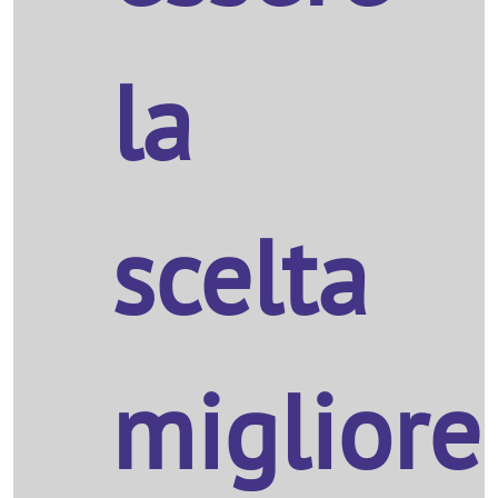
la
scelta
migliore