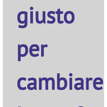
giusto
per
cambiare