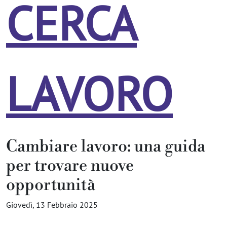
CERCA
LAVORO
Cambiare lavoro: una guida
per trovare nuove
opportunità
Giovedì, 13 Febbraio 2025