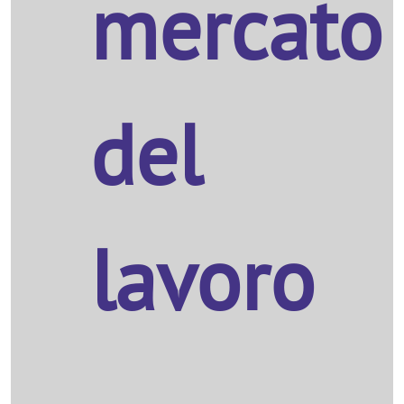
mercato
del
lavoro