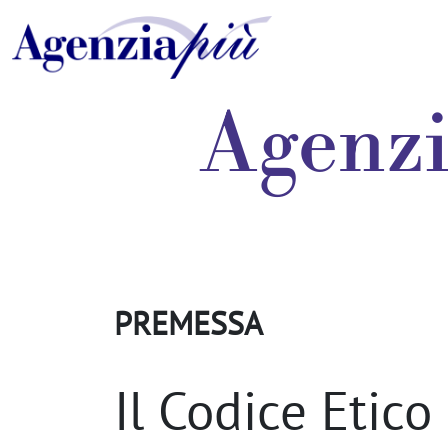
Agenzi
PREMESSA
Il Codice Etico 