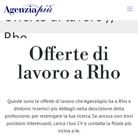
Offerte di lavoro //
Rho
Offerte di
lavoro a Rho
Queste sono le offerte di lavoro che Agenziapiù ha a Rho e
dintorni. Inserisci più dettagli nella descrizione della
professione, per restringere la tua ricerca. Se ancora non trovi
posizioni interessanti, carica i tuo CV e contatta la filiale più
vicina a te.