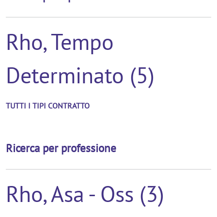
Rho, Tempo
Determinato (5)
TUTTI I TIPI CONTRATTO
Ricerca per professione
Rho, Asa - Oss (3)