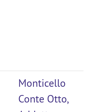
Monticello
Conte Otto,