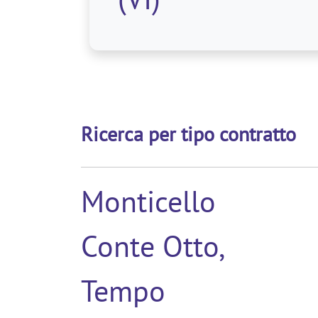
Ricerca per tipo contratto
Monticello
Conte Otto,
Tempo