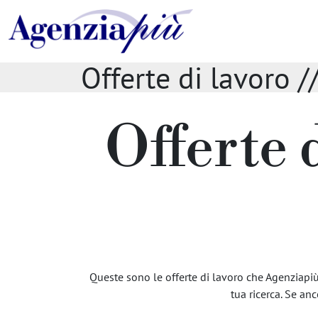
Offerte di lavoro 
Offerte 
Queste sono le offerte di lavoro che Agenziapiù 
tua ricerca. Se anc