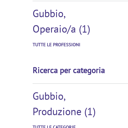
Gubbio,
Operaio/a (1)
TUTTE LE PROFESSIONI
Ricerca per categoria
Gubbio,
Produzione (1)
TUTTE LE CATEGORIE