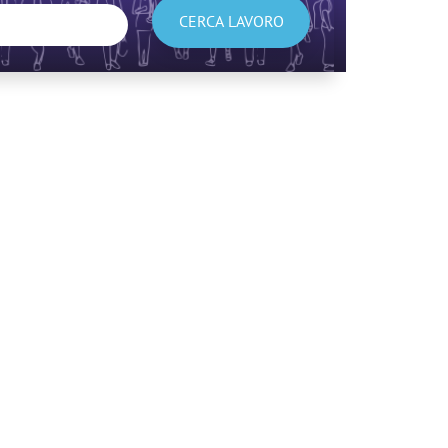
CERCA LAVORO