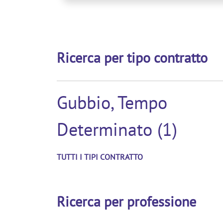
ciclo produtt
Ricerca per tipo contratto
Gubbio, Tempo
Determinato (1)
TUTTI I TIPI CONTRATTO
Ricerca per professione