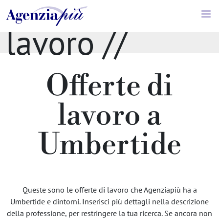
lavoro //
Offerte di
Umbertide
lavoro a
Umbertide
Queste sono le offerte di lavoro che Agenziapiù ha a
Umbertide e dintorni. Inserisci più dettagli nella descrizione
della professione, per restringere la tua ricerca. Se ancora non