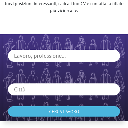
trovi posizioni interessanti, carica i tuo CV e contatta la filiale
più vicina a te.
CERCA LAVORO