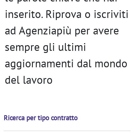
inserito. Riprova o iscriviti
ad Agenziapiù per avere
sempre gli ultimi
aggiornamenti dal mondo
del lavoro
Ricerca per tipo contratto