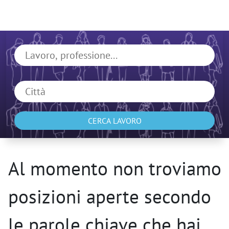
CERCA LAVORO
Al momento non troviamo
posizioni aperte secondo
le parole chiave che hai