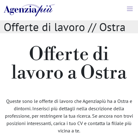
Offerte di lavoro // Ostra
Offerte di
lavoro a Ostra
Queste sono le offerte di lavoro che Agenziapiù ha a Ostra e
dintorni. Inserisci più dettagli nella descrizione della
professione, per restringere la tua ricerca. Se ancora non trovi
posizioni interessanti, carica i tuo CV e contatta la filiale più
vicina a te.