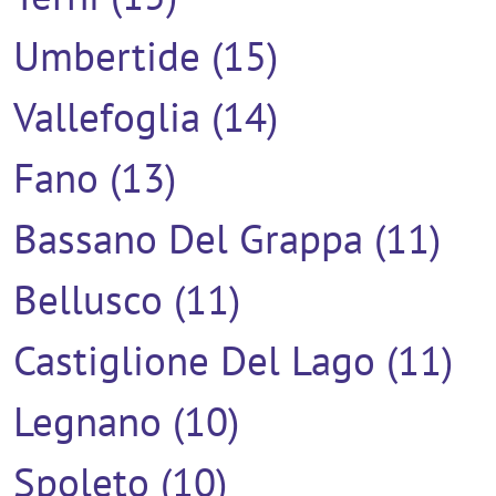
Umbertide (15)
Vallefoglia (14)
Fano (13)
Bassano Del Grappa (11)
Bellusco (11)
Castiglione Del Lago (11)
Legnano (10)
Spoleto (10)