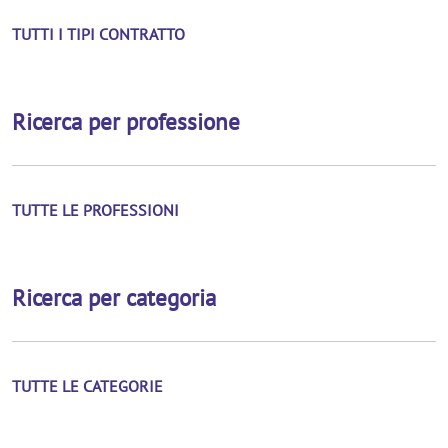
TUTTI I TIPI CONTRATTO
Ricerca per professione
TUTTE LE PROFESSIONI
Ricerca per categoria
TUTTE LE CATEGORIE