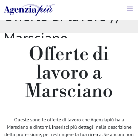
Offerte di lavoro //
Marsciano
Offerte di
lavoro a
Marsciano
Queste sono le offerte di lavoro che Agenziapiù ha a
Marsciano e dintorni. Inserisci più dettagli nella descrizione
della professione, per restringere la tua ricerca. Se ancora non