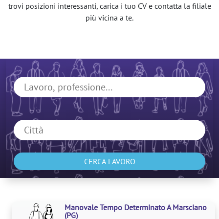
trovi posizioni interessanti, carica i tuo CV e contatta la filiale
più vicina a te.
CERCA LAVORO
Manovale Tempo Determinato A Marsciano
(PG)