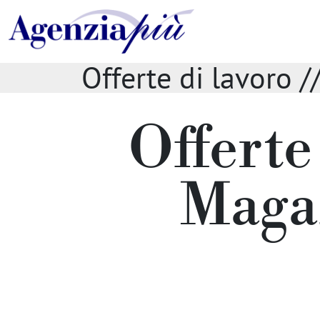
Offerte di lavoro /
Offerte
Magaz