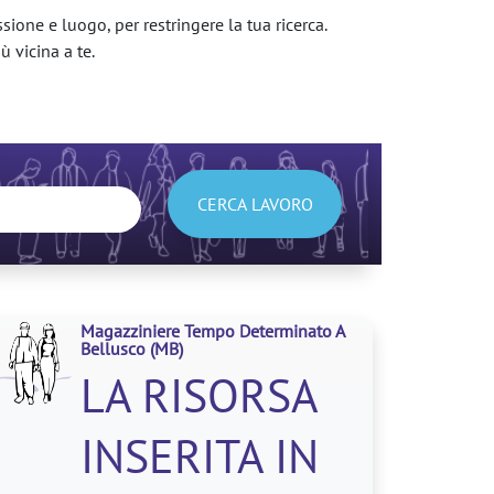
sione e luogo, per restringere la tua ricerca.
ù vicina a te.
CERCA LAVORO
Magazziniere Tempo Determinato A
Bellusco
(MB)
LA RISORSA
INSERITA IN