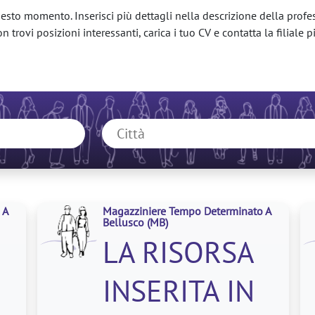
esto momento. Inserisci più dettagli nella descrizione della profes
 trovi posizioni interessanti, carica i tuo CV e contatta la filiale pi
 A
Magazziniere Tempo Determinato A
Bellusco
(MB)
LA RISORSA
INSERITA IN