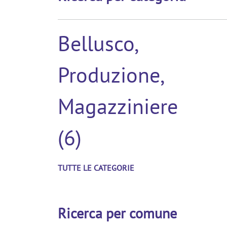
Bellusco,
Produzione,
Magazziniere
(6)
TUTTE LE CATEGORIE
Ricerca per comune