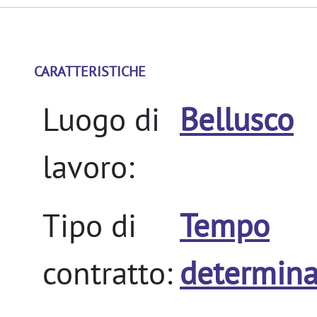
CARATTERISTICHE
Luogo di
Bellusco
lavoro:
Tipo di
Tempo
contratto:
determina