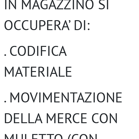
IN MAGAZZINO SI
OCCUPERA’ DI:
. CODIFICA
MATERIALE
. MOVIMENTAZIONE
DELLA MERCE CON
MULETTO (CON