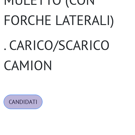
FORCHE LATERALI)
. CARICO/SCARICO
CAMION
CANDIDATI