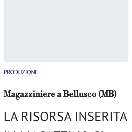
PRODUZIONE
Magazziniere
a
Bellusco (MB)
LA RISORSA INSERITA