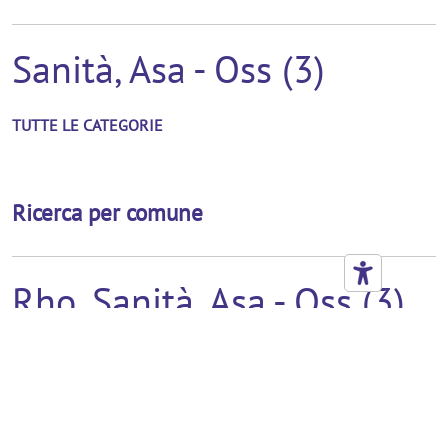
Sanità, Asa - Oss (3)
TUTTE LE CATEGORIE
Ricerca per comune
Rho, Sanità, Asa - Oss (3)
TUTTI I COMUNI