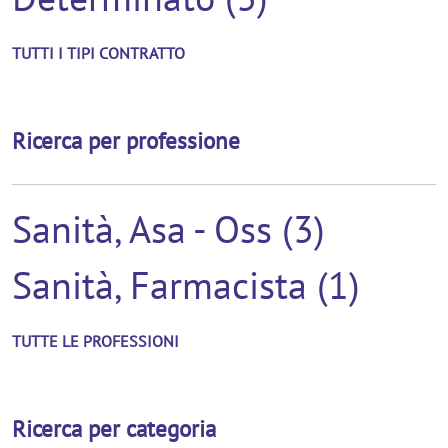
TUTTI I TIPI CONTRATTO
Ricerca per professione
Sanità, Asa - Oss (3)
Sanità, Farmacista (1)
TUTTE LE PROFESSIONI
Ricerca per categoria