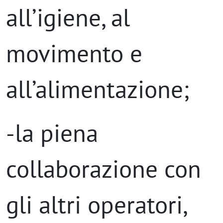
all’igiene, al
movimento e
all’alimentazione;
-la piena
collaborazione con
gli altri operatori,