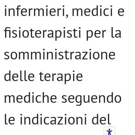
infermieri, medici e
fisioterapisti per la
somministrazione
delle terapie
mediche seguendo
le indicazioni del