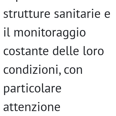
strutture sanitarie e
il monitoraggio
costante delle loro
condizioni, con
particolare
attenzione