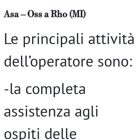
Asa – Oss
a
Rho (MI)
Le principali attività
dell’operatore sono:
-la completa
assistenza agli
ospiti delle