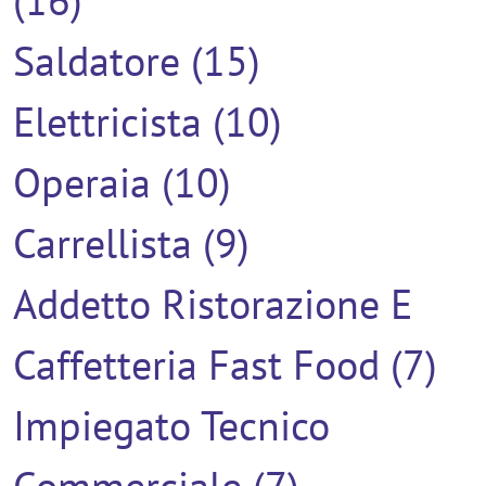
Saldatore (15)
Elettricista (10)
Operaia (10)
Carrellista (9)
Addetto Ristorazione E
Caffetteria Fast Food (7)
Impiegato Tecnico
Commerciale (7)