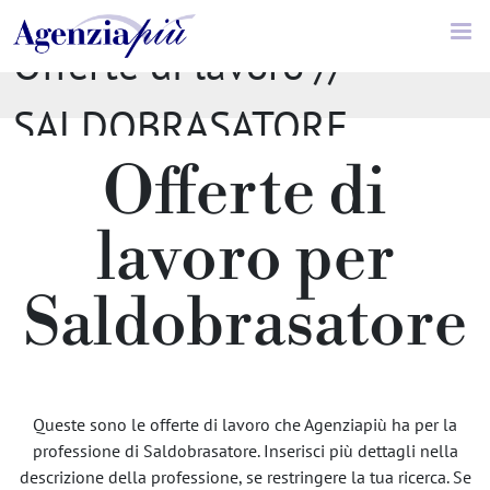
Offerte di lavoro //
SALDOBRASATORE
Offerte di
lavoro per
Saldobrasatore
Queste sono le offerte di lavoro che Agenziapiù ha per la
professione di Saldobrasatore. Inserisci più dettagli nella
descrizione della professione, se restringere la tua ricerca. Se