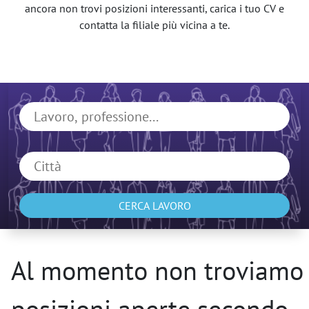
ancora non trovi posizioni interessanti, carica i tuo CV e
contatta la filiale più vicina a te.
CERCA LAVORO
Al momento non troviamo
posizioni aperte secondo