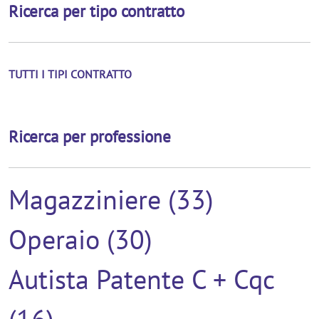
Ricerca per tipo contratto
TUTTI I TIPI CONTRATTO
Ricerca per professione
Magazziniere (33)
Operaio (30)
Autista Patente C + Cqc
(16)