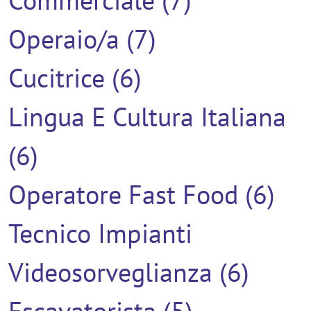
Operaio/a (7)
Cucitrice (6)
Lingua E Cultura Italiana
(6)
Operatore Fast Food (6)
Tecnico Impianti
Videosorveglianza (6)
Escavatorista (5)