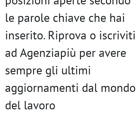
le parole chiave che hai
inserito. Riprova o iscriviti
ad Agenziapiù per avere
sempre gli ultimi
aggiornamenti dal mondo
del lavoro