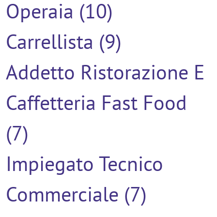
Operaia (10)
Carrellista (9)
Addetto Ristorazione E
Caffetteria Fast Food
(7)
Impiegato Tecnico
Commerciale (7)