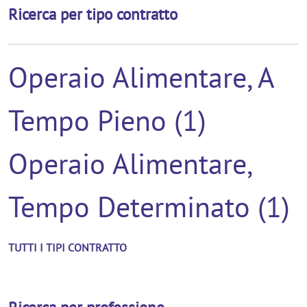
Ricerca per tipo contratto
Operaio Alimentare, A
Tempo Pieno (1)
Operaio Alimentare,
Tempo Determinato (1)
TUTTI I TIPI CONTRATTO
Ricerca per professione