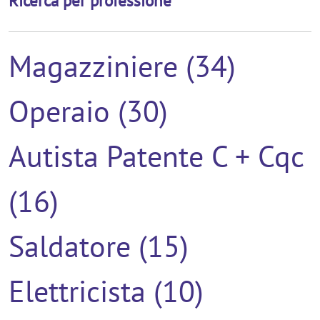
Magazziniere (34)
Operaio (30)
Autista Patente C + Cqc
(16)
Saldatore (15)
Elettricista (10)