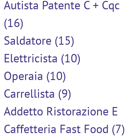
Autista Patente C + Cqc
(16)
Saldatore (15)
Elettricista (10)
Operaia (10)
Carrellista (9)
Addetto Ristorazione E
Caffetteria Fast Food (7)