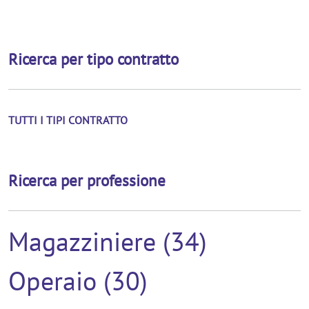
Ricerca per tipo contratto
TUTTI I TIPI CONTRATTO
Ricerca per professione
Magazziniere (34)
Operaio (30)