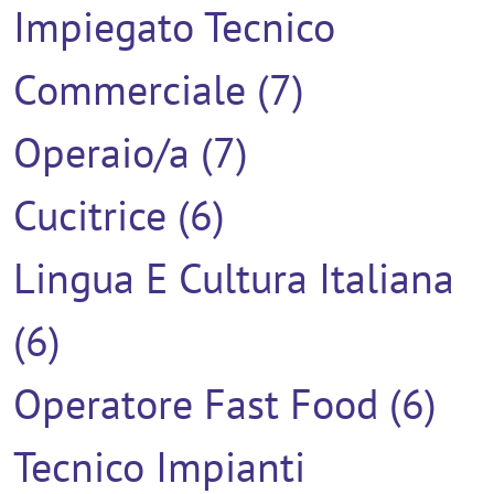
Impiegato Tecnico
Commerciale (7)
Operaio/a (7)
Cucitrice (6)
Lingua E Cultura Italiana
(6)
Operatore Fast Food (6)
Tecnico Impianti