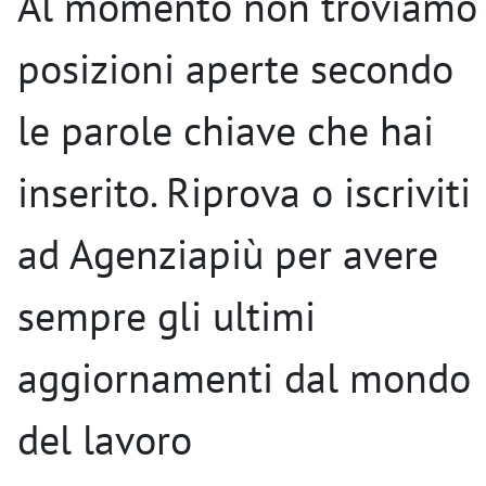
Al momento non troviamo
posizioni aperte secondo
le parole chiave che hai
inserito. Riprova o iscriviti
ad Agenziapiù per avere
sempre gli ultimi
aggiornamenti dal mondo
del lavoro