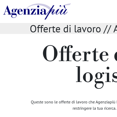
Offerte di lavoro 
Offerte 
logi
Queste sono le offerte di lavoro che Agenziapiù h
restringere la tua ricerca.