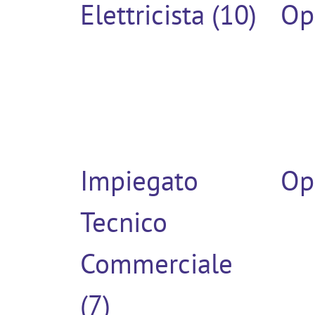
Elettricista (10)
Op
Impiegato
Op
Tecnico
Commerciale
(7)