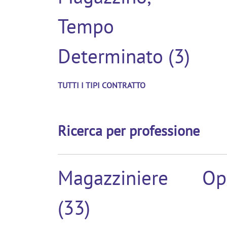
Tempo
Determinato (3)
TUTTI I TIPI CONTRATTO
Ricerca per professione
Magazziniere
Op
(33)