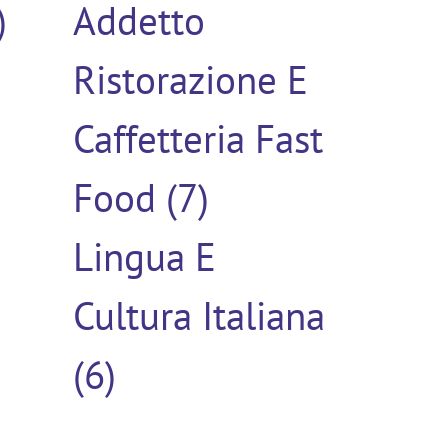
)
Addetto
Ristorazione E
Caffetteria Fast
Food (7)
Lingua E
Cultura Italiana
(6)