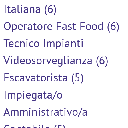
Italiana (6)
Operatore Fast Food (6)
Tecnico Impianti
Videosorveglianza (6)
Escavatorista (5)
Impiegata/o
Amministrativo/a