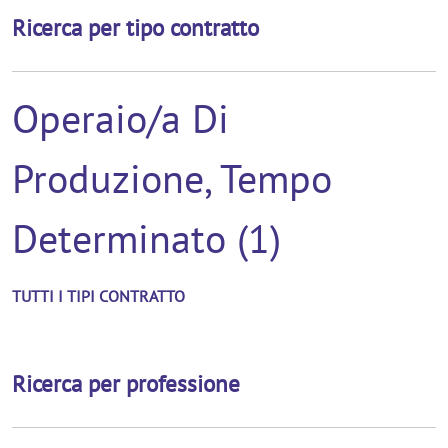
Ricerca per tipo contratto
Operaio/a Di
Produzione, Tempo
Determinato (1)
TUTTI I TIPI CONTRATTO
Ricerca per professione