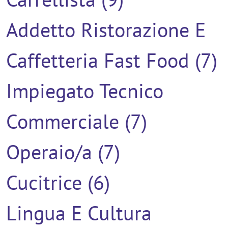
Addetto Ristorazione E
Caffetteria Fast Food (7)
Impiegato Tecnico
Commerciale (7)
Operaio/a (7)
Cucitrice (6)
Lingua E Cultura