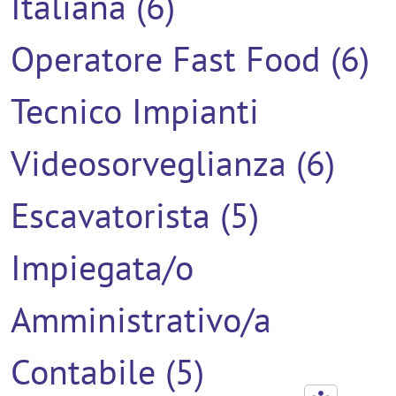
Italiana (6)
Operatore Fast Food (6)
Tecnico Impianti
Videosorveglianza (6)
Escavatorista (5)
Impiegata/o
Amministrativo/a
Contabile (5)