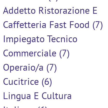
Addetto Ristorazione E
Caffetteria Fast Food (7)
Impiegato Tecnico
Commerciale (7)
Operaio/a (7)
Cucitrice (6)
Lingua E Cultura