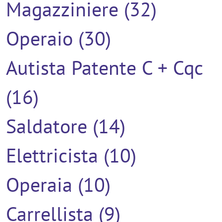
Magazziniere (32)
Operaio (30)
Autista Patente C + Cqc
(16)
Saldatore (14)
Elettricista (10)
Operaia (10)
Carrellista (9)