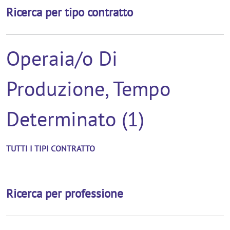
Ricerca per tipo contratto
Operaia/o Di
Produzione, Tempo
Determinato (1)
TUTTI I TIPI CONTRATTO
Ricerca per professione