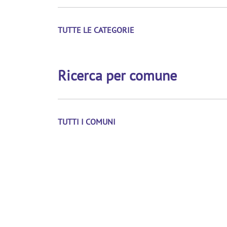
TUTTE LE CATEGORIE
Ricerca per comune
TUTTI I COMUNI