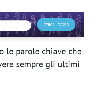
CERCA LAVORO
 le parole chiave che
avere sempre gli ultimi