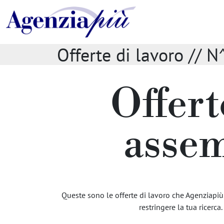
Offerte di lavoro /
Offert
assem
Queste sono le offerte di lavoro che Agenziapiù 
restringere la tua ricerca.