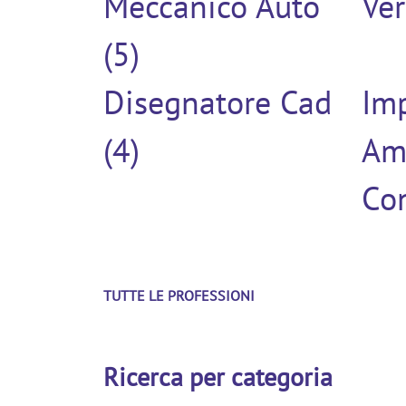
Meccanico Auto
Ver
(5)
Disegnatore Cad
Im
(4)
Am
Con
TUTTE LE PROFESSIONI
Ricerca per categoria