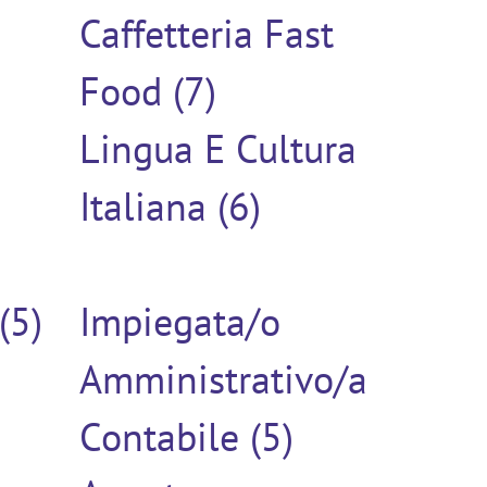
Caffetteria Fast
Food (7)
Lingua E Cultura
Italiana (6)
(5)
Impiegata/o
Amministrativo/a
Contabile (5)