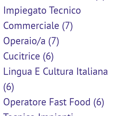
Impiegato Tecnico
Commerciale (7)
Operaio/a (7)
Cucitrice (6)
Lingua E Cultura Italiana
(6)
Operatore Fast Food (6)