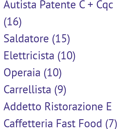
Autista Patente C + Cqc
(16)
Saldatore (15)
Elettricista (10)
Operaia (10)
Carrellista (9)
Addetto Ristorazione E
Caffetteria Fast Food (7)