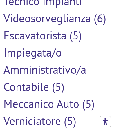
Tecnico Impianti
Videosorveglianza (6)
Escavatorista (5)
Impiegata/o
Amministrativo/a
Contabile (5)
Meccanico Auto (5)
Verniciatore (5)