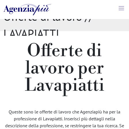
Offerte di lavoro //
LAVAPIATTI
Offerte di
lavoro per
Lavapiatti
Queste sono le offerte di lavoro che Agenziapiù ha per la
professione di Lavapiatti. Inserisci più dettagli nella
descrizione della professione, se restringere la tua ricerca. Se