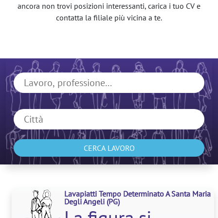
ancora non trovi posizioni interessanti, carica i tuo CV e
contatta la filiale più vicina a te.
CERCA LAVORO
Lavapiatti Tempo Determinato A Santa Maria
Degli Angeli
(PG)
La figura si