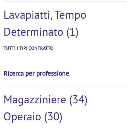
Lavapiatti, Tempo
Determinato (1)
TUTTI I TIPI CONTRATTO
Ricerca per professione
Magazziniere (34)
Operaio (30)