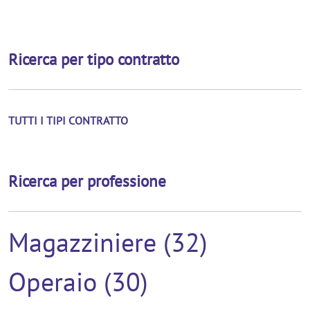
Ricerca per tipo contratto
TUTTI I TIPI CONTRATTO
Ricerca per professione
Magazziniere (32)
Operaio (30)