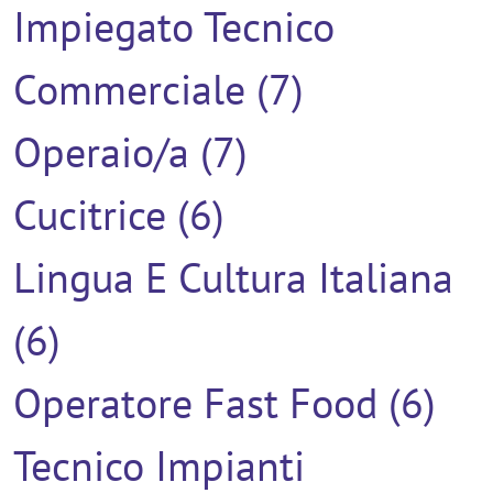
Impiegato Tecnico
Commerciale (7)
Operaio/a (7)
Cucitrice (6)
Lingua E Cultura Italiana
(6)
Operatore Fast Food (6)
Tecnico Impianti