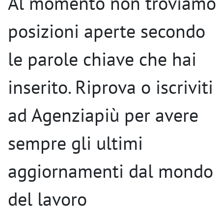
Al momento non troviamo
posizioni aperte secondo
le parole chiave che hai
inserito. Riprova o iscriviti
ad Agenziapiù per avere
sempre gli ultimi
aggiornamenti dal mondo
del lavoro