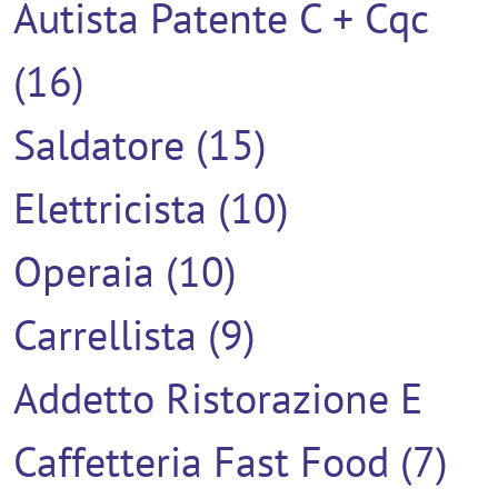
Autista Patente C + Cqc
(16)
Saldatore (15)
Elettricista (10)
Operaia (10)
Carrellista (9)
Addetto Ristorazione E
Caffetteria Fast Food (7)