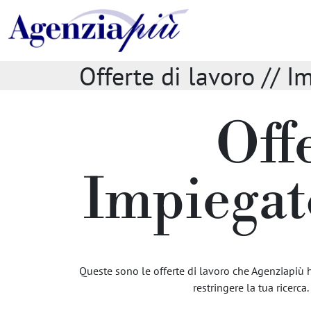
Offerte di lavoro // 
Off
Impiegat
Queste sono le offerte di lavoro che Agenziapiù h
restringere la tua ricerca.