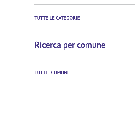
TUTTE LE CATEGORIE
Ricerca per comune
TUTTI I COMUNI