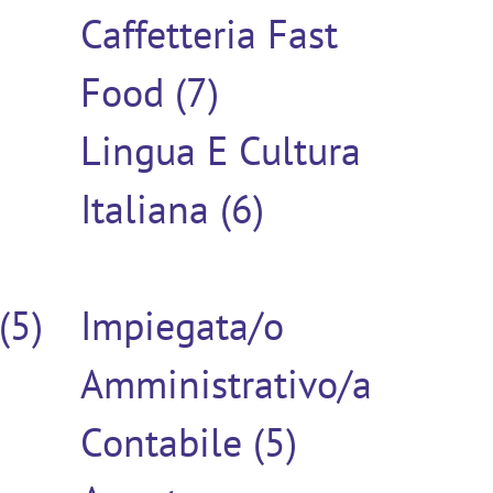
Caffetteria Fast
Food (7)
Lingua E Cultura
Italiana (6)
(5)
Impiegata/o
Amministrativo/a
Contabile (5)