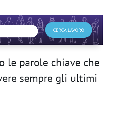
CERCA LAVORO
 le parole chiave che
avere sempre gli ultimi