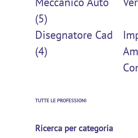
Meccanico Auto
Ver
(5)
Disegnatore Cad
Im
(4)
Am
Con
TUTTE LE PROFESSIONI
Ricerca per categoria