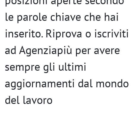
posizioni aperte secondo
le parole chiave che hai
inserito. Riprova o iscriviti
ad Agenziapiù per avere
sempre gli ultimi
aggiornamenti dal mondo
del lavoro