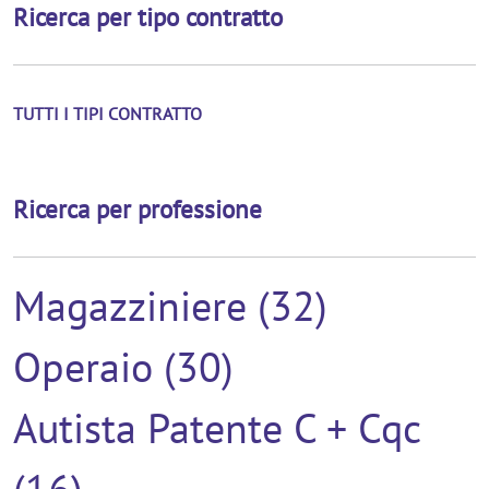
Ricerca per tipo contratto
TUTTI I TIPI CONTRATTO
Ricerca per professione
Magazziniere (32)
Operaio (30)
Autista Patente C + Cqc