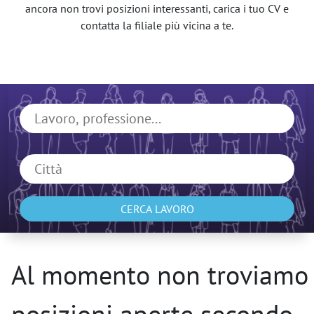
ancora non trovi posizioni interessanti, carica i tuo CV e
contatta la filiale più vicina a te.
CERCA LAVORO
Al momento non troviamo