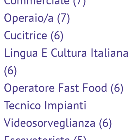
Commerciale (7)
Operaio/a (7)
Cucitrice (6)
Lingua E Cultura Italiana
(6)
Operatore Fast Food (6)
Tecnico Impianti
Videosorveglianza (6)