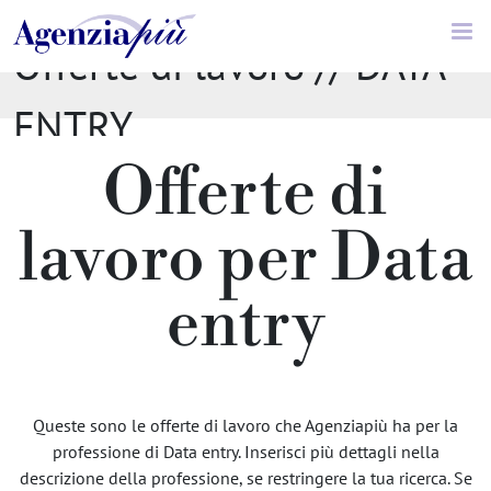
Offerte di lavoro // DATA
ENTRY
Offerte di
lavoro per Data
entry
Queste sono le offerte di lavoro che Agenziapiù ha per la
professione di Data entry. Inserisci più dettagli nella
descrizione della professione, se restringere la tua ricerca. Se