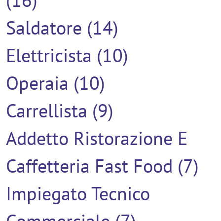
(16)
Saldatore (14)
Elettricista (10)
Operaia (10)
Carrellista (9)
Addetto Ristorazione E
Caffetteria Fast Food (7)
Impiegato Tecnico