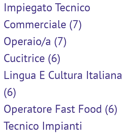
Impiegato Tecnico
Commerciale (7)
Operaio/a (7)
Cucitrice (6)
Lingua E Cultura Italiana
(6)
Operatore Fast Food (6)
Tecnico Impianti