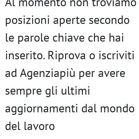
Al momento non troviamo
posizioni aperte secondo
le parole chiave che hai
inserito. Riprova o iscriviti
ad Agenziapiù per avere
sempre gli ultimi
aggiornamenti dal mondo
del lavoro