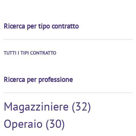
Ricerca per tipo contratto
TUTTI I TIPI CONTRATTO
Ricerca per professione
Magazziniere (32)
Operaio (30)