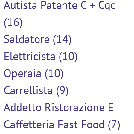
Autista Patente C + Cqc
(16)
Saldatore (14)
Elettricista (10)
Operaia (10)
Carrellista (9)
Addetto Ristorazione E
Caffetteria Fast Food (7)