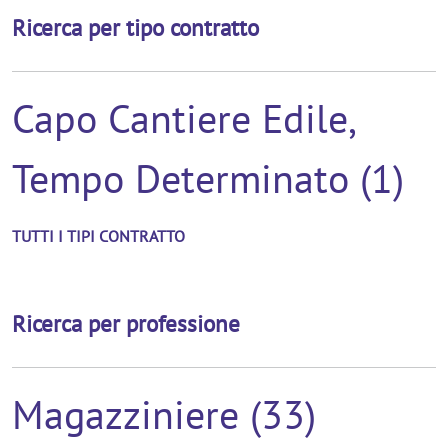
Ricerca per tipo contratto
Capo Cantiere Edile,
Tempo Determinato (1)
TUTTI I TIPI CONTRATTO
Ricerca per professione
Magazziniere (33)