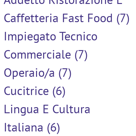
Caffetteria Fast Food (7)
Impiegato Tecnico
Commerciale (7)
Operaio/a (7)
Cucitrice (6)
Lingua E Cultura
Italiana (6)