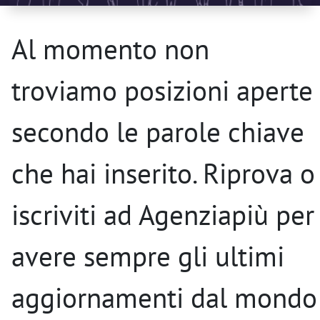
Al momento non
troviamo posizioni aperte
secondo le parole chiave
che hai inserito. Riprova o
iscriviti ad Agenziapiù per
avere sempre gli ultimi
aggiornamenti dal mondo