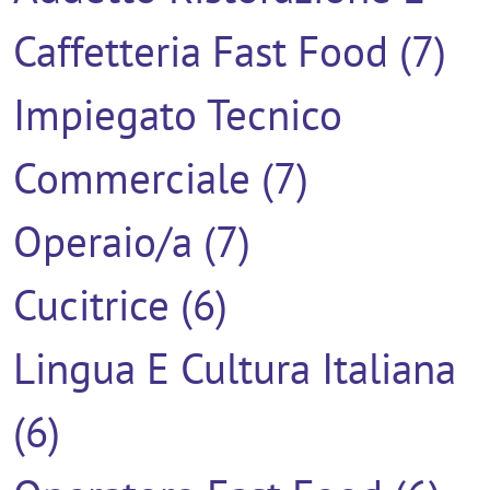
Caffetteria Fast Food (7)
Impiegato Tecnico
Commerciale (7)
Operaio/a (7)
Cucitrice (6)
Lingua E Cultura Italiana
(6)