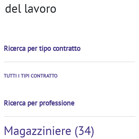
del lavoro
Ricerca per tipo contratto
TUTTI I TIPI CONTRATTO
Ricerca per professione
Magazziniere (34)