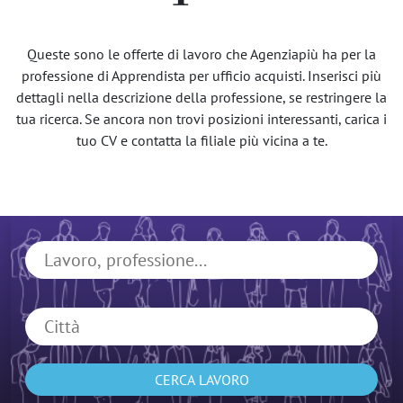
Queste sono le offerte di lavoro che Agenziapiù ha per la
professione di Apprendista per ufficio acquisti. Inserisci più
dettagli nella descrizione della professione, se restringere la
tua ricerca. Se ancora non trovi posizioni interessanti, carica i
tuo CV e contatta la filiale più vicina a te.
CERCA LAVORO