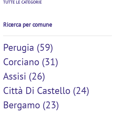
TUTTE LE CATEGORIE
Ricerca per comune
Perugia (59)
Corciano (31)
Assisi (26)
Città Di Castello (24)
Bergamo (23)