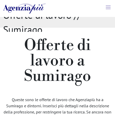
Offerte di lavoro //
Sumirago
Offerte di
lavoro a
Sumirago
Queste sono le offerte di lavoro che Agenziapiù ha a
Sumirago e dintorni. Inserisci più dettagli nella descrizione
della professione, per restringere la tua ricerca. Se ancora non