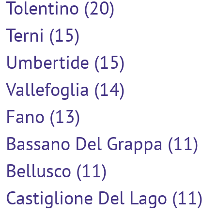
Tolentino (20)
Terni (15)
Umbertide (15)
Vallefoglia (14)
Fano (13)
Bassano Del Grappa (11)
Bellusco (11)
Castiglione Del Lago (11)