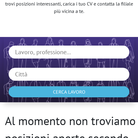
trovi posizioni interessanti, carica i tuo CV e contatta la filiale
più vicina a te.
CERCA LAVORO
Al momento non troviamo