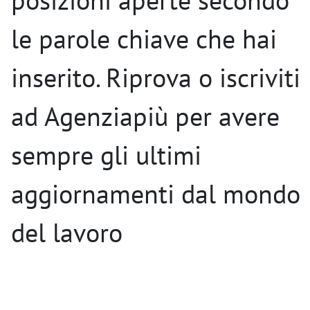
posizioni aperte secondo
le parole chiave che hai
inserito. Riprova o iscriviti
ad Agenziapiù per avere
sempre gli ultimi
aggiornamenti dal mondo
del lavoro