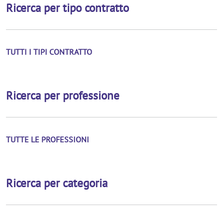
Ricerca per tipo contratto
TUTTI I TIPI CONTRATTO
Ricerca per professione
TUTTE LE PROFESSIONI
Ricerca per categoria