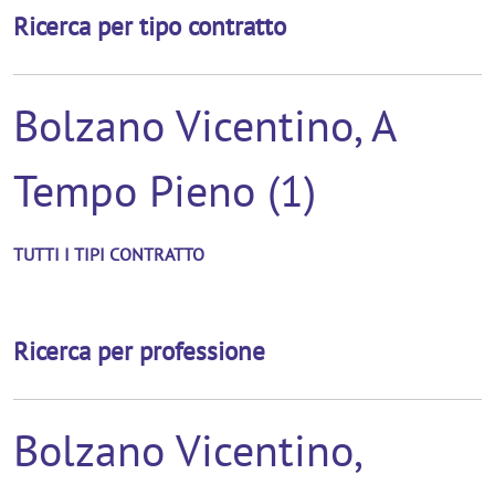
Ricerca per tipo contratto
Bolzano Vicentino, A
Tempo Pieno (1)
TUTTI I TIPI CONTRATTO
Ricerca per professione
Bolzano Vicentino,