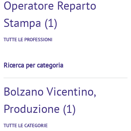
Operatore Reparto
Stampa (1)
TUTTE LE PROFESSIONI
Ricerca per categoria
Bolzano Vicentino,
Produzione (1)
TUTTE LE CATEGORIE