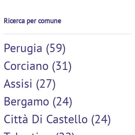
Ricerca per comune
Perugia (59)
Corciano (31)
Assisi (27)
Bergamo (24)
Città Di Castello (24)