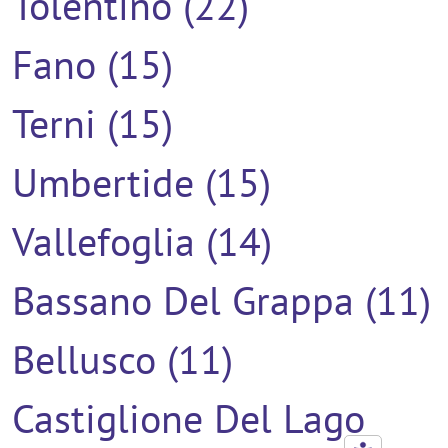
Tolentino (22)
Fano (15)
Terni (15)
Umbertide (15)
Vallefoglia (14)
Bassano Del Grappa (11)
Bellusco (11)
Castiglione Del Lago