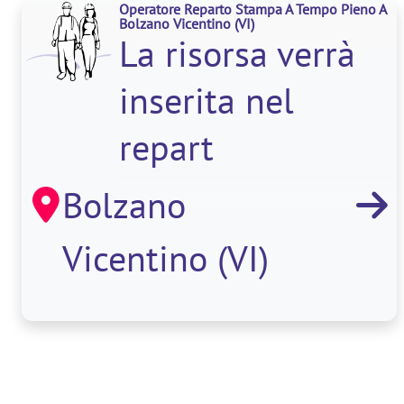
Operatore Reparto Stampa A Tempo Pieno A
Bolzano Vicentino
(VI)
La risorsa verrà
inserita nel
repart
Bolzano
Vicentino (VI)