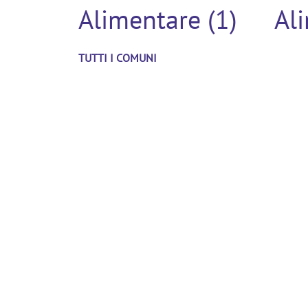
Alimentare (1)
Al
TUTTI I COMUNI