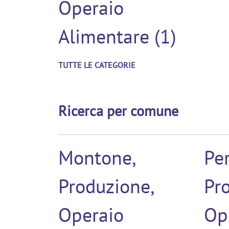
Operaio
Alimentare (1)
TUTTE LE CATEGORIE
Ricerca per comune
Montone,
Per
Produzione,
Pr
Operaio
Op