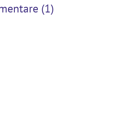
imentare (1)