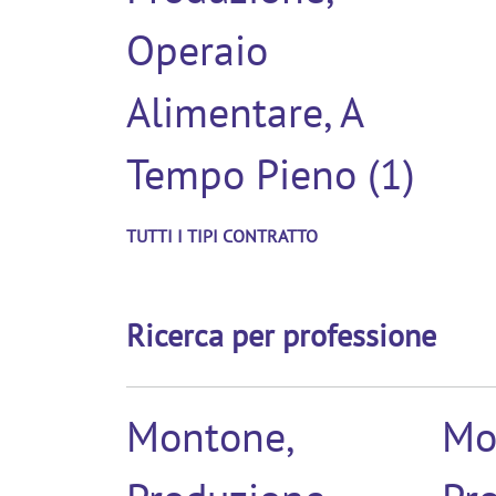
Operaio
Alimentare, A
Tempo Pieno (1)
TUTTI I TIPI CONTRATTO
Ricerca per professione
Montone,
Mo