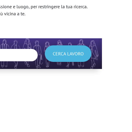
sione e luogo, per restringere la tua ricerca.
ù vicina a te.
CERCA LAVORO