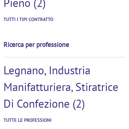
Pieno (2)
TUTTI I TIPI CONTRATTO
Ricerca per professione
Legnano, Industria
Manifatturiera, Stiratrice
Di Confezione (2)
TUTTE LE PROFESSIONI