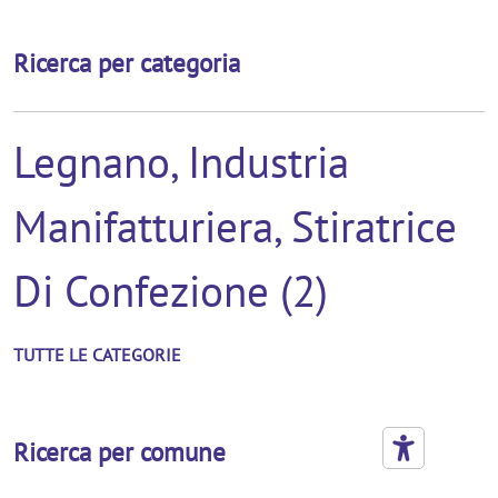
Ricerca per categoria
Legnano, Industria
Manifatturiera, Stiratrice
Di Confezione (2)
TUTTE LE CATEGORIE
Ricerca per comune