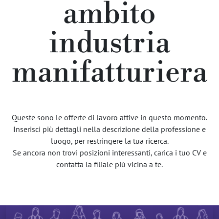
ambito
industria
manifatturiera
Queste sono le offerte di lavoro attive in questo momento.
Inserisci più dettagli nella descrizione della professione e
luogo, per restringere la tua ricerca.
Se ancora non trovi posizioni interessanti, carica i tuo CV e
contatta la filiale più vicina a te.