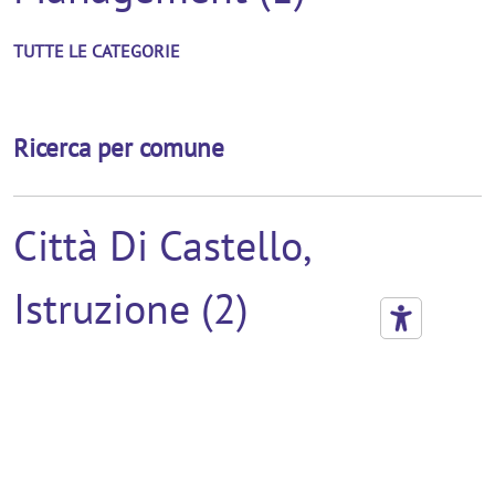
TUTTE LE CATEGORIE
Ricerca per comune
Città Di Castello,
Istruzione (2)
Marsciano, Istruzione (2)
Civitanova Marche,