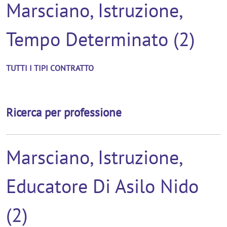
Marsciano, Istruzione,
Tempo Determinato (2)
TUTTI I TIPI CONTRATTO
Ricerca per professione
Marsciano, Istruzione,
Educatore Di Asilo Nido
(2)