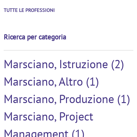
TUTTE LE PROFESSIONI
Ricerca per categoria
Marsciano, Istruzione (2)
Marsciano, Altro (1)
Marsciano, Produzione (1)
Marsciano, Project
Management (1)