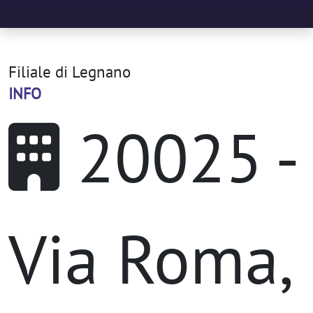
Filiale di Legnano
INFO
20025 -
Via Roma,