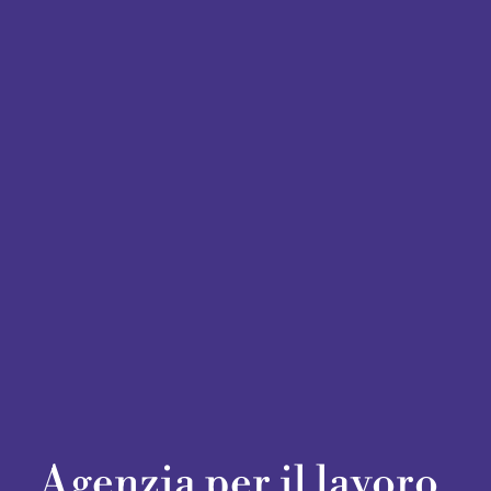
Agenzia per il lavoro