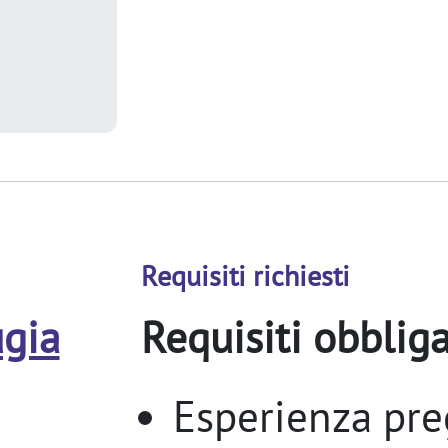
Requisiti richiesti
ugia
Requisiti obbliga
Esperienza pre