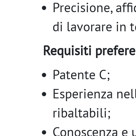
Precisione, affi
di lavorare in 
Requisiti prefere
Patente C;
Esperienza nel
ribaltabili;
Conoscenza e ut