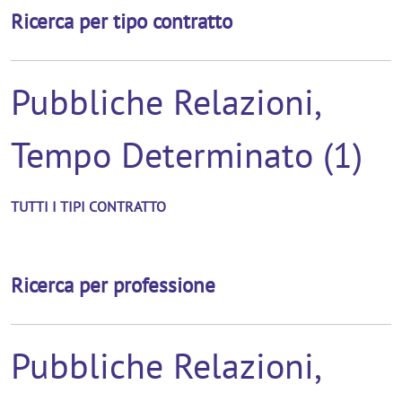
Ricerca per tipo contratto
Pubbliche Relazioni,
Tempo Determinato (1)
TUTTI I TIPI CONTRATTO
Ricerca per professione
Pubbliche Relazioni,