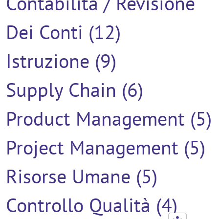
Contabilità / Revisione
Dei Conti (12)
Istruzione (9)
Supply Chain (6)
Product Management (5)
Project Management (5)
Risorse Umane (5)
Controllo Qualità (4)