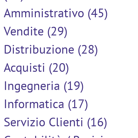
Amministrativo (45)
Vendite (29)
Distribuzione (28)
Acquisti (20)
Ingegneria (19)
Informatica (17)
Servizio Clienti (16)