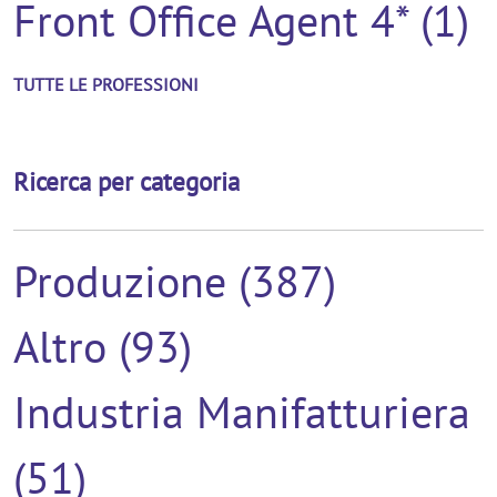
Front Office Agent 4* (1)
TUTTE LE PROFESSIONI
Ricerca per categoria
Produzione (387)
Altro (93)
Industria Manifatturiera
(51)