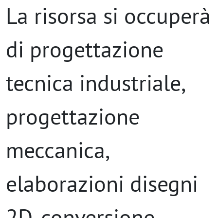
La risorsa si occuperà
di progettazione
tecnica industriale,
progettazione
meccanica,
elaborazioni disegni
2D, conversione