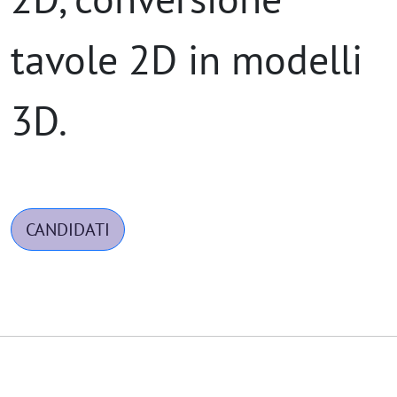
tavole 2D in modelli
3D.
CANDIDATI