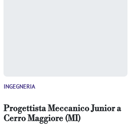
INGEGNERIA
Progettista Meccanico Junior
a
Cerro Maggiore (MI)