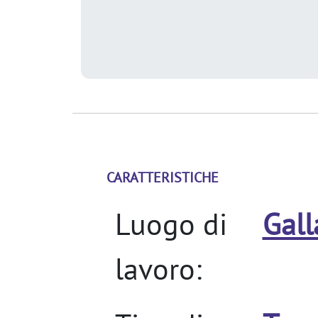
CARATTERISTICHE
Luogo di
Gall
lavoro: