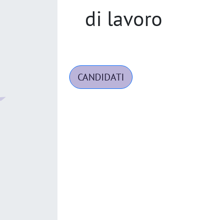
di lavoro
CANDIDATI