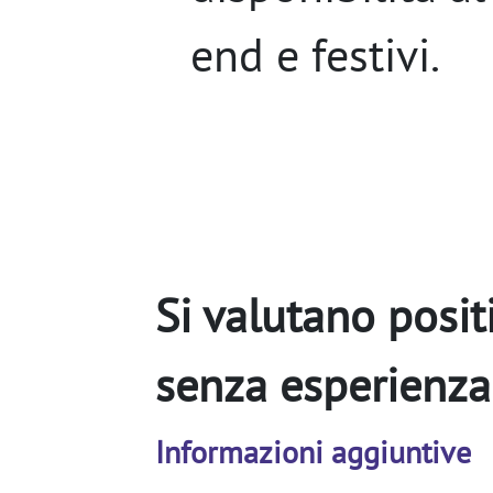
end e festivi.
Si valutano posit
senza esperienza 
Informazioni aggiuntive