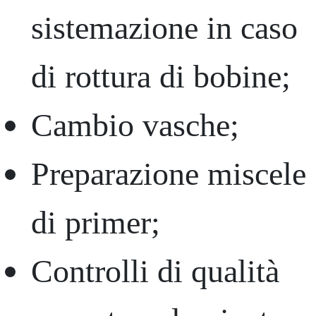
sistemazione in caso
di rottura di bobine;
Cambio vasche;
Preparazione miscele
di primer;
Controlli di qualità