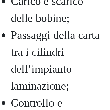
Carico e scarico
delle bobine;
Passaggi della carta
tra i cilindri
dell’impianto
laminazione;
Controllo e