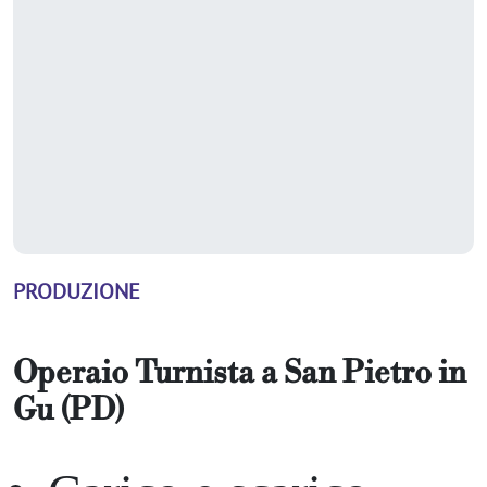
PRODUZIONE
Operaio Turnista
a
San Pietro in
Gu (PD)