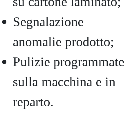
su cartone laminato;
Segnalazione
anomalie prodotto;
Pulizie programmate
sulla macchina e in
reparto.