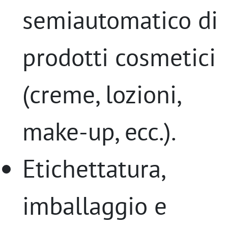
semiautomatico di
prodotti cosmetici
(creme, lozioni,
make-up, ecc.).
Etichettatura,
imballaggio e