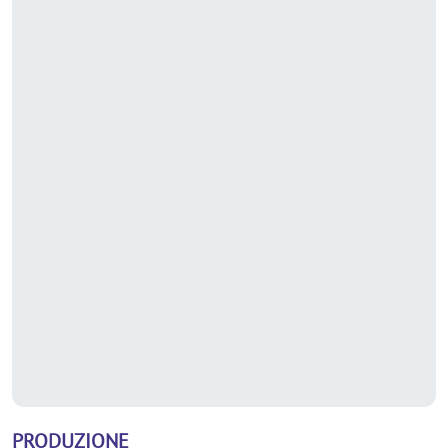
PRODUZIONE