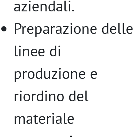
aziendali.
Preparazione delle
linee di
produzione e
riordino del
materiale