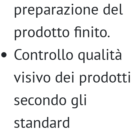
preparazione del
prodotto finito.
Controllo qualità
visivo dei prodotti
secondo gli
standard