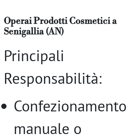
Operai Prodotti Cosmetici
a
Senigallia (AN)
Principali
Responsabilità:
Confezionamento
manuale o