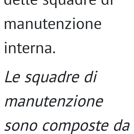
manutenzione
interna.
Le squadre di
manutenzione
sono composte da