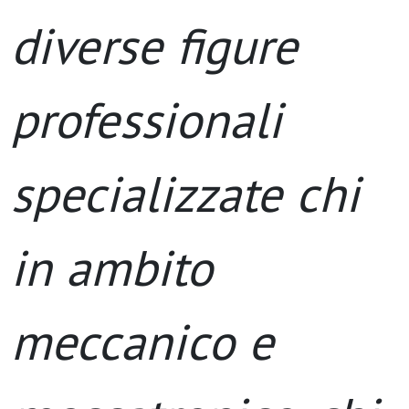
diverse figure
professionali
specializzate chi
in ambito
meccanico e