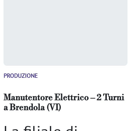
PRODUZIONE
Manutentore Elettrico – 2 Turni
a
Brendola (VI)