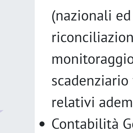
(nazionali ed 
riconciliazion
monitoraggio
scadenziario 
relativi adem
Contabilità G