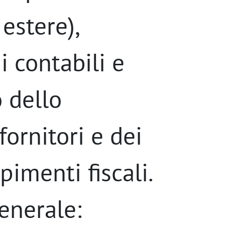
estere),
i contabili e
 dello
fornitori e dei
pimenti fiscali.
enerale: