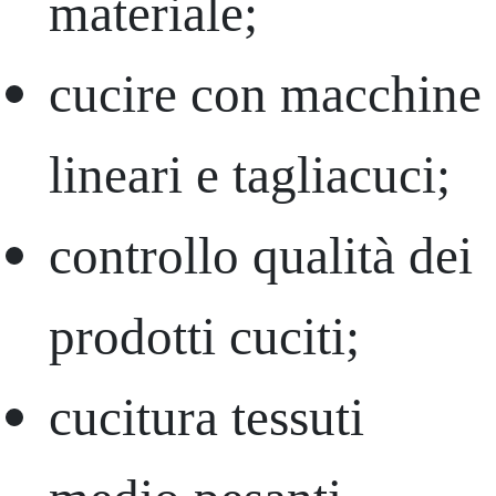
materiale;
cucire con macchine
lineari e tagliacuci;
controllo qualità dei
prodotti cuciti;
cucitura tessuti