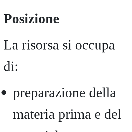
Posizione
La risorsa si occupa
di:
preparazione della
materia prima e del