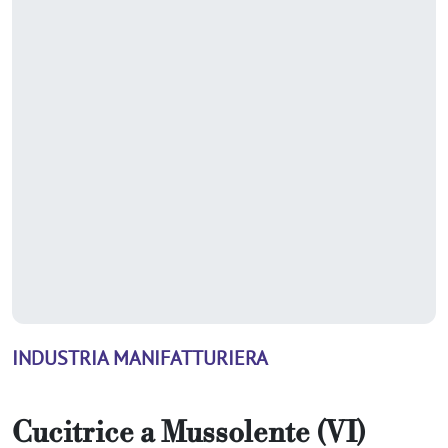
INDUSTRIA MANIFATTURIERA
Cucitrice
a
Mussolente (VI)