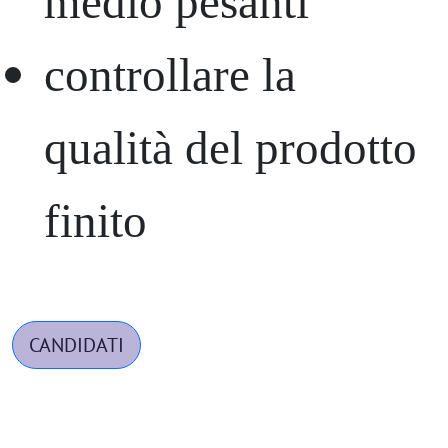
medio pesanti
controllare la
qualità del prodotto
finito
CANDIDATI