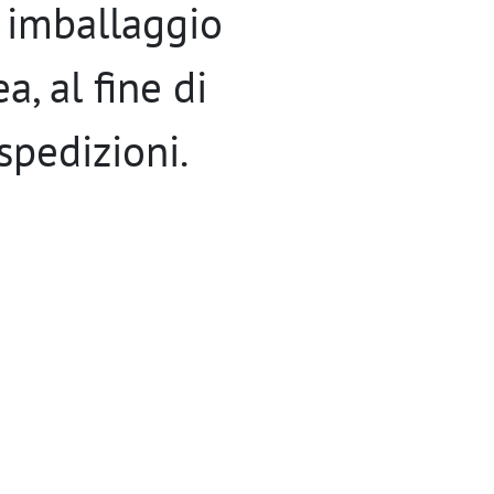
e imballaggio
a, al fine di
spedizioni.