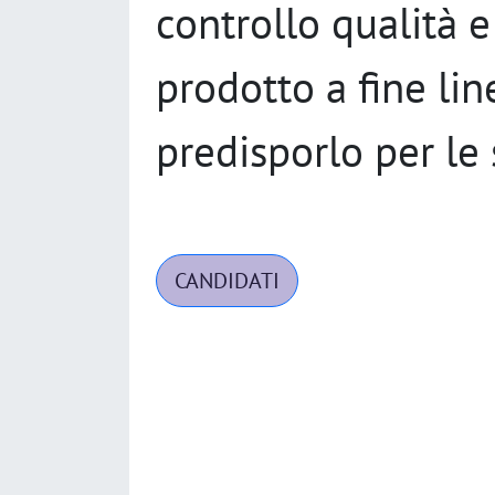
controllo qualità 
prodotto a fine line
predisporlo per le 
CANDIDATI