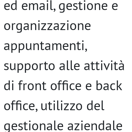
ed email, gestione e
organizzazione
appuntamenti,
supporto alle attività
di front office e back
office, utilizzo del
gestionale aziendale