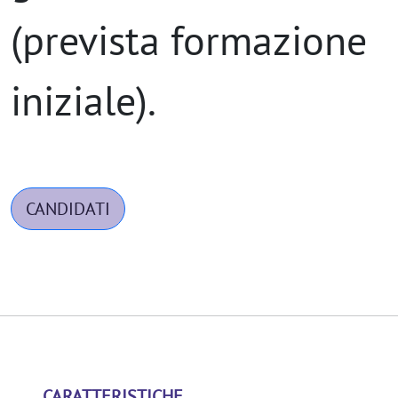
(prevista formazione
iniziale).
CANDIDATI
CARATTERISTICHE