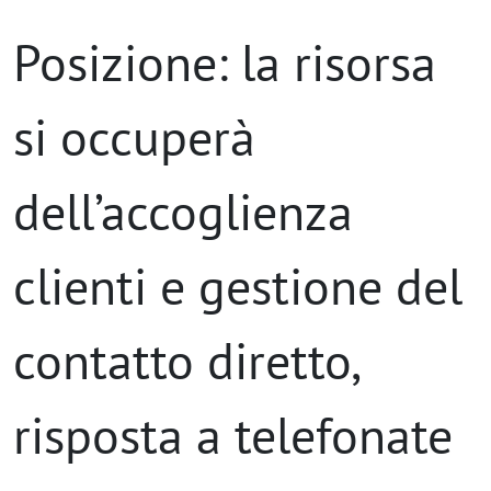
Posizione: la risorsa
si occuperà
dell’accoglienza
clienti e gestione del
contatto diretto,
risposta a telefonate