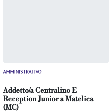
AMMINISTRATIVO
Addetto/a Centralino E
Reception Junior
a
Matelica
(MC)