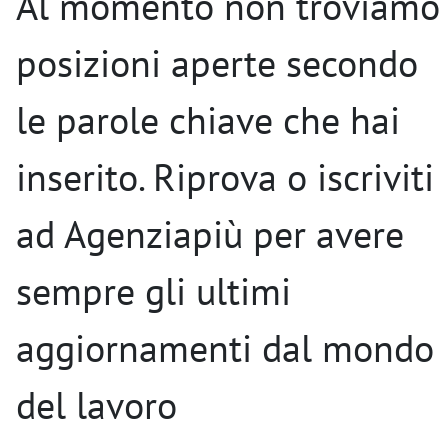
Al momento non troviamo
posizioni aperte secondo
le parole chiave che hai
inserito. Riprova o iscriviti
ad Agenziapiù per avere
sempre gli ultimi
aggiornamenti dal mondo
del lavoro