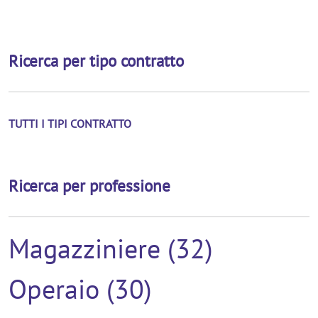
Ricerca per tipo contratto
TUTTI I TIPI CONTRATTO
Ricerca per professione
Magazziniere (32)
Operaio (30)