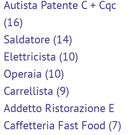
Autista Patente C + Cqc
(16)
Saldatore (14)
Elettricista (10)
Operaia (10)
Carrellista (9)
Addetto Ristorazione E
Caffetteria Fast Food (7)