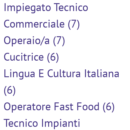
Impiegato Tecnico
Commerciale (7)
Operaio/a (7)
Cucitrice (6)
Lingua E Cultura Italiana
(6)
Operatore Fast Food (6)
Tecnico Impianti