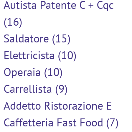
Autista Patente C + Cqc
(16)
Saldatore (15)
Elettricista (10)
Operaia (10)
Carrellista (9)
Addetto Ristorazione E
Caffetteria Fast Food (7)