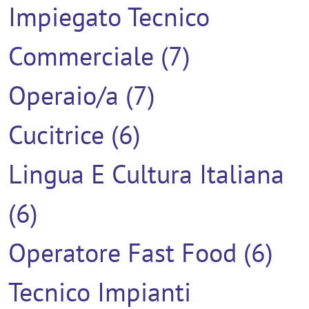
Impiegato Tecnico
Commerciale (7)
Operaio/a (7)
Cucitrice (6)
Lingua E Cultura Italiana
(6)
Operatore Fast Food (6)
Tecnico Impianti