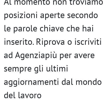
Al momento non troviamo
posizioni aperte secondo
le parole chiave che hai
inserito. Riprova o iscriviti
ad Agenziapiù per avere
sempre gli ultimi
aggiornamenti dal mondo
del lavoro