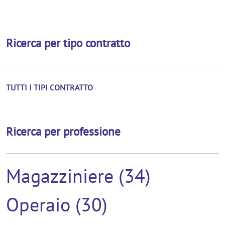
Ricerca per tipo contratto
TUTTI I TIPI CONTRATTO
Ricerca per professione
Magazziniere (34)
Operaio (30)