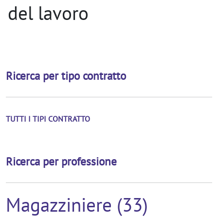
del lavoro
Ricerca per tipo contratto
TUTTI I TIPI CONTRATTO
Ricerca per professione
Magazziniere (33)