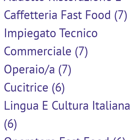
Caffetteria Fast Food (7)
Impiegato Tecnico
Commerciale (7)
Operaio/a (7)
Cucitrice (6)
Lingua E Cultura Italiana
(6)