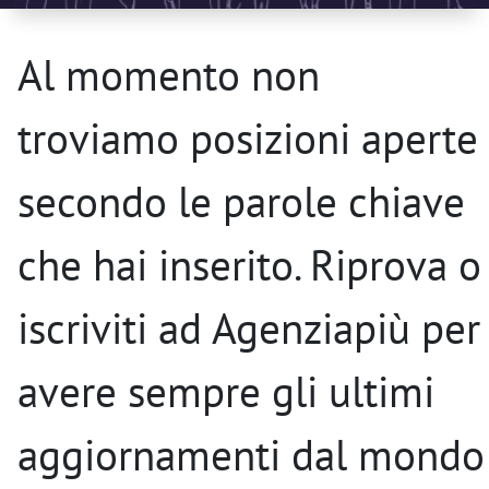
Al momento non
troviamo posizioni aperte
secondo le parole chiave
che hai inserito. Riprova o
iscriviti ad Agenziapiù per
avere sempre gli ultimi
aggiornamenti dal mondo