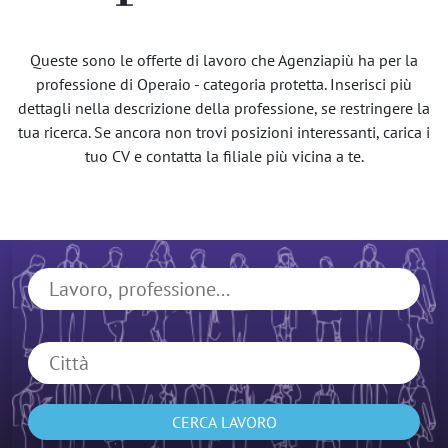
Queste sono le offerte di lavoro che Agenziapiù ha per la
professione di Operaio - categoria protetta. Inserisci più
dettagli nella descrizione della professione, se restringere la
tua ricerca. Se ancora non trovi posizioni interessanti, carica i
tuo CV e contatta la filiale più vicina a te.
CERCA LAVORO