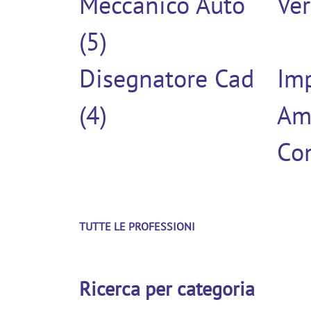
Meccanico Auto
Ver
(5)
Disegnatore Cad
Im
(4)
Am
Con
TUTTE LE PROFESSIONI
Ricerca per categoria