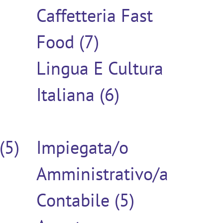
Caffetteria Fast
Food (7)
Lingua E Cultura
Italiana (6)
(5)
Impiegata/o
Amministrativo/a
Contabile (5)