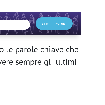
CERCA LAVORO
 le parole chiave che
avere sempre gli ultimi