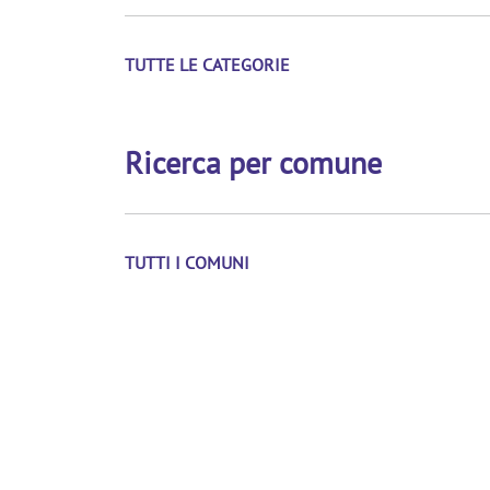
TUTTE LE CATEGORIE
Ricerca per comune
TUTTI I COMUNI