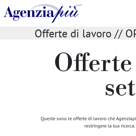
Offerte di lavoro /
Offerte
se
Queste sono le offerte di lavoro che Agenziapiù
restringere la tua ricerca.