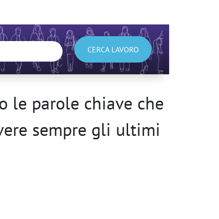
CERCA LAVORO
 le parole chiave che
avere sempre gli ultimi