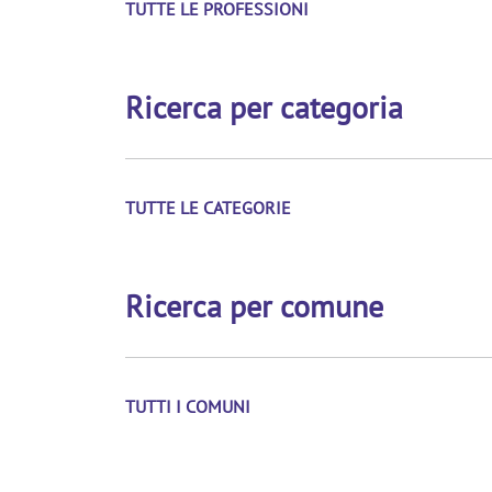
TUTTE LE PROFESSIONI
Ricerca per categoria
TUTTE LE CATEGORIE
Ricerca per comune
TUTTI I COMUNI