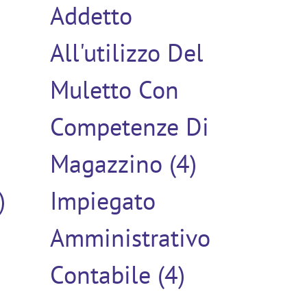
Addetto
)
All'utilizzo Del
Muletto Con
Competenze Di
Magazzino (4)
)
Impiegato
Amministrativo
Contabile (4)