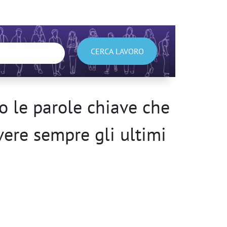
CERCA LAVORO
 le parole chiave che
avere sempre gli ultimi