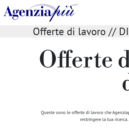
Offerte di lavoro /
Offerte d
Queste sono le offerte di lavoro che Agenziapi
restringere la tua ricerca.